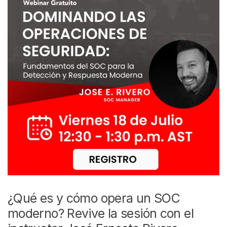
¿Qué es y cómo opera un SOC
moderno? Revive la sesión con el