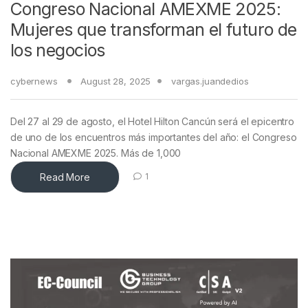
Congreso Nacional AMEXME 2025:
Mujeres que transforman el futuro de
los negocios
cybernews
August 28, 2025
vargas.juandedios
Del 27 al 29 de agosto, el Hotel Hilton Cancún será el epicentro
de uno de los encuentros más importantes del año: el Congreso
Nacional AMEXME 2025. Más de 1,000
Read More
1