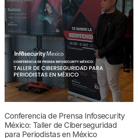
Conferencia de Prensa Infosecurity
México: Taller de Ciberseguridad
para Periodistas en México