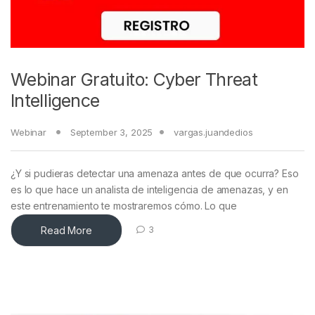
Webinar Gratuito: Cyber Threat
Intelligence
Webinar
September 3, 2025
vargas.juandedios
¿Y si pudieras detectar una amenaza antes de que ocurra? Eso
es lo que hace un analista de inteligencia de amenazas, y en
este entrenamiento te mostraremos cómo. Lo que
Read More
3