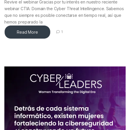
Revive el webinar Gracias por tu interés en nuestro reciente
webinar CTIA: Domain the Cyber Threat Intellingence. Sabemos
que no siempre es posible conectarse en tiempo real, así que
hemos preparado la
Read More
1