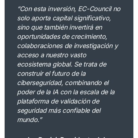
“Con esta inversión, EC-Council no
solo aporta capital significativo,
sino que también invertirá en
oportunidades de crecimiento,
colaboraciones de investigación y
acceso a nuestro vasto
ecosistema global. Se trata de
construir el futuro de la
ciberseguridad, combinando el
poder de la IA con la escala de la
plataforma de validación de
seguridad más confiable del
mundo.”