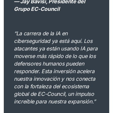
— Jay Bavisi, Presidente del
Grupo EC-Council
“La carrera de la IA en
ciberseguridad ya está aquí. Los
atacantes ya están usando IA para
moverse más rápido de lo que los
defensores humanos pueden
responder. Esta inversión acelera
nuestra innovación y nos conecta
con la fortaleza del ecosistema
global de EC-Council, un impulso
increíble para nuestra expansión.”