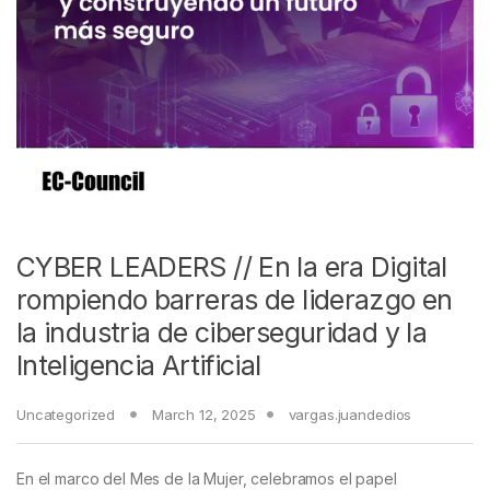
CYBER LEADERS // En la era Digital
rompiendo barreras de liderazgo en
la industria de ciberseguridad y la
Inteligencia Artificial
Uncategorized
March 12, 2025
vargas.juandedios
En el marco del Mes de la Mujer, celebramos el papel