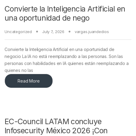
Convierte la Inteligencia Artificial en
una oportunidad de nego
Uncategorized
July 7, 2026
vargas.juandedios
Convierte la Inteligencia Artificial en una oportunidad de
negocio La IA no está reemplazando a las personas. Son las
personas con habilidades en IA quienes están reemplazando a
quienes no las
Read More
EC-Council LATAM concluye
Infosecurity México 2026 ¡Con