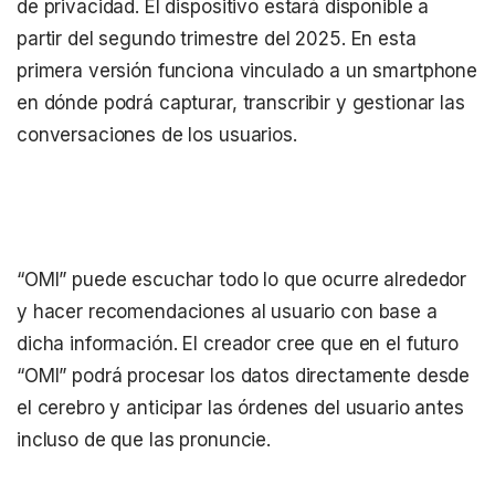
de privacidad. El dispositivo estará disponible a
partir del segundo trimestre del 2025. En esta
primera versión funciona vinculado a un smartphone
en dónde podrá capturar, transcribir y gestionar las
conversaciones de los usuarios.
“OMI” puede escuchar todo lo que ocurre alrededor
y hacer recomendaciones al usuario con base a
dicha información. El creador cree que en el futuro
“OMI” podrá procesar los datos directamente desde
el cerebro y anticipar las órdenes del usuario antes
incluso de que las pronuncie.