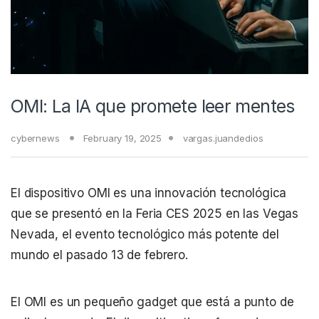
OMI: La IA que promete leer mentes
cybernews
February 19, 2025
vargas.juandedios
El dispositivo OMI es una innovación tecnológica
que se presentó en la Feria CES 2025 en las Vegas
Nevada, el evento tecnológico más potente del
mundo el pasado 13 de febrero.
El OMI es un pequeño gadget que está a punto de