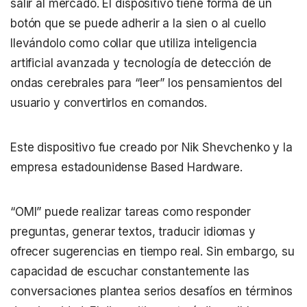
salir al mercado. El dispositivo tiene forma de un
botón que se puede adherir a la sien o al cuello
llevándolo como collar que utiliza inteligencia
artificial avanzada y tecnología de detección de
ondas cerebrales para “leer” los pensamientos del
usuario y convertirlos en comandos.
Este dispositivo fue creado por Nik Shevchenko y la
empresa estadounidense Based Hardware.
“OMI” puede realizar tareas como responder
preguntas, generar textos, traducir idiomas y
ofrecer sugerencias en tiempo real. Sin embargo, su
capacidad de escuchar constantemente las
conversaciones plantea serios desafíos en términos